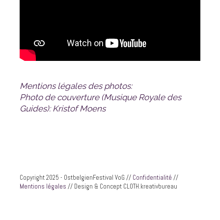
Mentions légales des photos:
Guides): Kristof Moens
Copyright 2025 - OstbelgienFestival VoG //
Confidentialité
//
Mentions légales
// Design & Concept CLOTH.kreativbureau