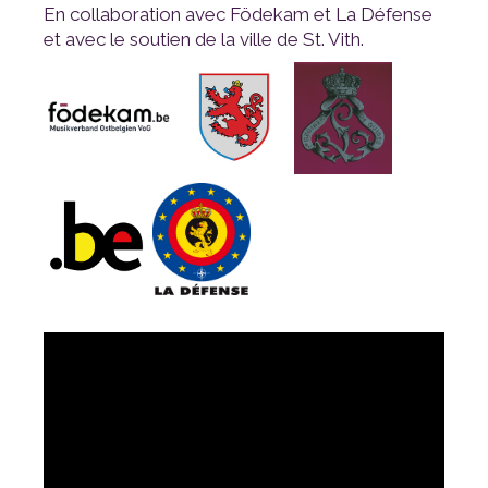
et avec le soutien de la ville de St. Vith.