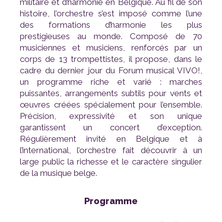
de la musique belge.
Programme