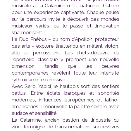
s’harmonisent.
rythmique et expressive.
audace et sensibilité.