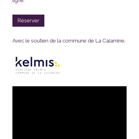
ligne.
Réserver
Avec le soutien de la commune de La Calamine.