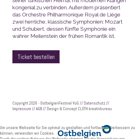
wahrer Meilenstein der frühen Romantik ist.
Ticket bestellen
Copyright 2026 - OstbelgienFestival VoG //
Datenschutz
//
Impressum
//
AGB
// Design & Concept CLOTH.kreativbureau
können, verwenden wir Cookies.