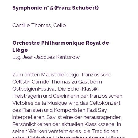
Symphonie n° 5 (Franz Schubert)
Camille Thomas, Cello
Liège
Ltg. Jean-Jacques Kantorow