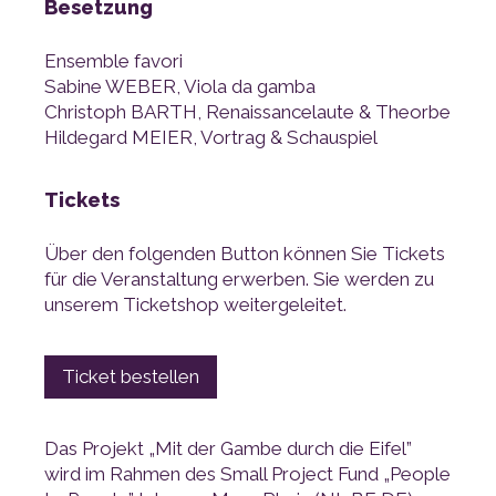
Besetzung
Ensemble favori
Sabine WEBER, Viola da gamba
Christoph BARTH, Renaissancelaute & Theorbe
Hildegard MEIER, Vortrag & Schauspiel
Tickets
unserem Ticketshop weitergeleitet.
Ticket bestellen