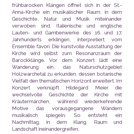
Landschaft ineinandergreifen.