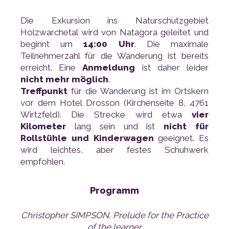
beginnt um
14:00 Uhr
erreicht. Eine
Anmeldung
ist daher leider
nicht mehr möglich
.
Treffpunkt
Wirtzfeld). Die Strecke wird etwa
Kilometer
lang sein und ist
Rollstühle und Kinderwagen
empfohlen.
Programm
of the learner