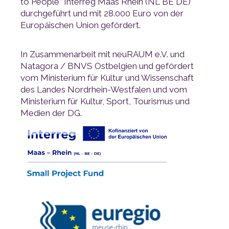
Europäischen Union gefördert.
Medien der DG.