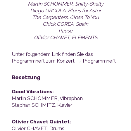
Martin SCHOMMER, Shilly-Shally
Diego URCOLA, Blues for Astor
The Carpenters, Close To You
Chick COREA, Spain
---Pause---
Olivier CHAVET, ELEMENTS
Programmheft zum Konzert. →
Programmheft
Besetzung
Good Vibrations:
Martin SCHOMMER, Vibraphon
Stephan SCHMITZ, Klavier
Olivier Chavet Quintet:
Olivier CHAVET, Drums