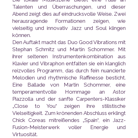
können.
Virtuosität.