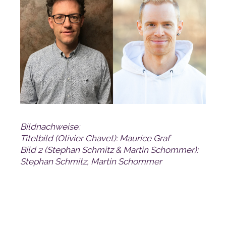
Bildnachweise:
Titelbild (Olivier Chavet): Maurice Graf
Stephan Schmitz, Martin Schommer