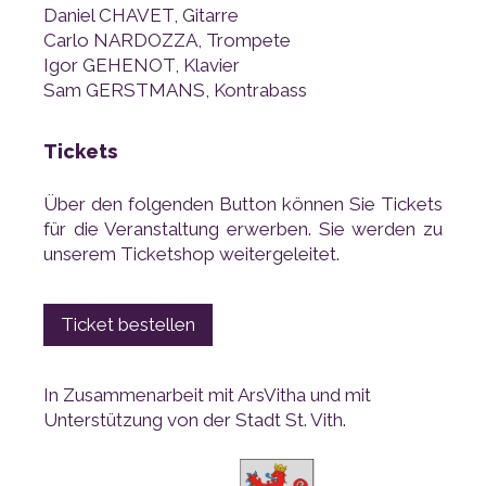
Daniel CHAVET, Gitarre
Carlo NARDOZZA, Trompete
Igor GEHENOT, Klavier
Sam GERSTMANS, Kontrabass
Tickets
unserem Ticketshop weitergeleitet.
Ticket bestellen
Unterstützung von der Stadt St. Vith.