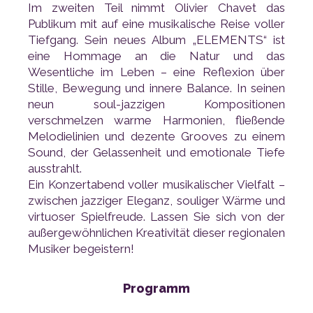
ausstrahlt.
Musiker begeistern!
Programm